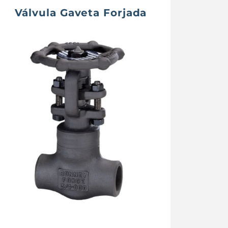
Válvula Gaveta Forjada