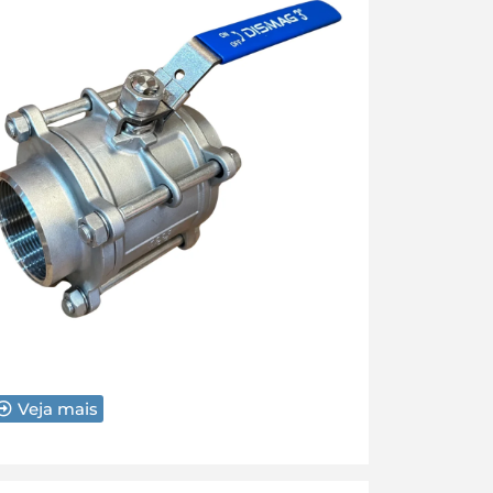
Veja mais