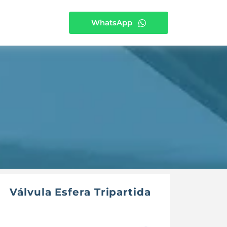
WhatsApp
Válvula Esfera Tripartida