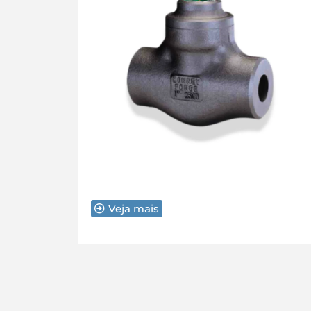
Veja mais