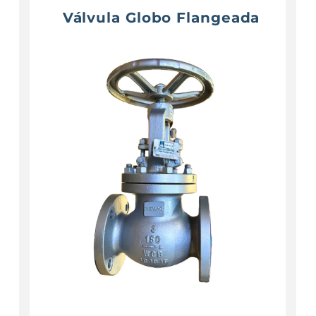
Válvula Globo Flangeada