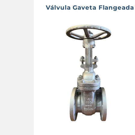
Válvula Gaveta Flangeada