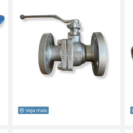
Veja mais