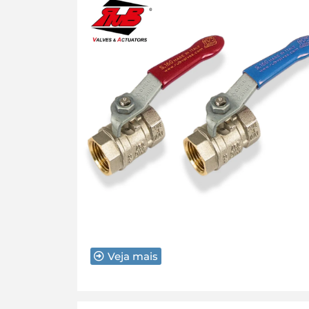
Veja mais