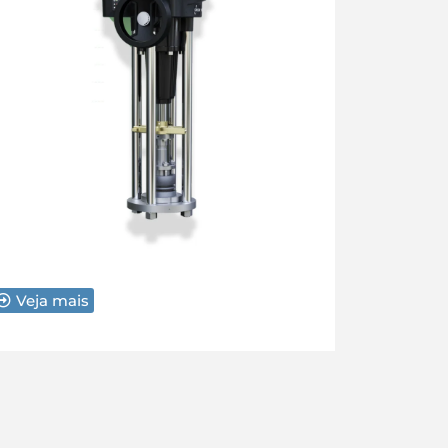
Veja mais