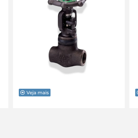
Veja mais