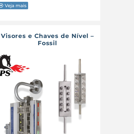
Veja mais
Visores e Chaves de Nível –
Fossil