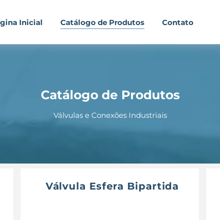
gina Inicial
Catálogo de Produtos
Contato
Catálogo de Produtos
Válvulas e Conexões Industriais
Válvula Esfera Bipartida