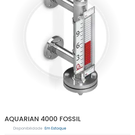
AQUARIAN 4000 FOSSIL
Disponibilidade
Em Estoque