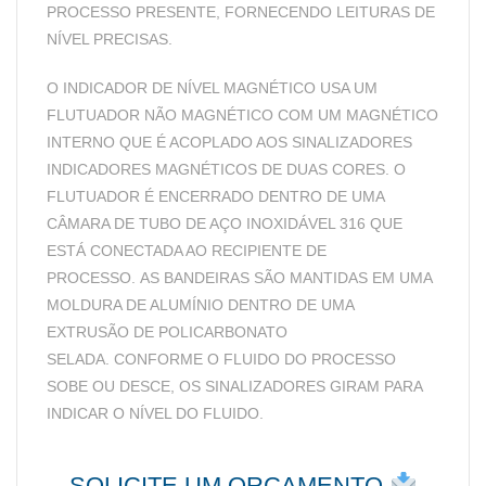
PROCESSO PRESENTE, FORNECENDO LEITURAS DE
NÍVEL PRECISAS.
O INDICADOR DE NÍVEL MAGNÉTICO USA UM
FLUTUADOR NÃO MAGNÉTICO COM UM MAGNÉTICO
INTERNO QUE É ACOPLADO AOS SINALIZADORES
INDICADORES MAGNÉTICOS DE DUAS CORES. O
FLUTUADOR É ENCERRADO DENTRO DE UMA
CÂMARA DE TUBO DE AÇO INOXIDÁVEL 316 QUE
ESTÁ CONECTADA AO RECIPIENTE DE
PROCESSO. AS BANDEIRAS SÃO MANTIDAS EM UMA
MOLDURA DE ALUMÍNIO DENTRO DE UMA
EXTRUSÃO DE POLICARBONATO
SELADA. CONFORME O FLUIDO DO PROCESSO
SOBE OU DESCE, OS SINALIZADORES GIRAM PARA
INDICAR O NÍVEL DO FLUIDO.
SOLICITE UM ORÇAMENTO