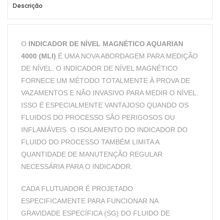
Descrição
O
INDICADOR DE NÍVEL MAGNÉTICO AQUARIAN
4000 (MLI)
É UMA NOVA ABORDAGEM PARA MEDIÇÃO
DE NÍVEL. O INDICADOR DE NÍVEL MAGNÉTICO
FORNECE UM MÉTODO TOTALMENTE À PROVA DE
VAZAMENTOS E NÃO INVASIVO PARA MEDIR O NÍVEL.
ISSO É ESPECIALMENTE VANTAJOSO QUANDO OS
FLUIDOS DO PROCESSO SÃO PERIGOSOS OU
INFLAMÁVEIS. O ISOLAMENTO DO INDICADOR DO
FLUIDO DO PROCESSO TAMBÉM LIMITA A
QUANTIDADE DE MANUTENÇÃO REGULAR
NECESSÁRIA PARA O INDICADOR.
CADA FLUTUADOR É PROJETADO
ESPECIFICAMENTE PARA FUNCIONAR NA
GRAVIDADE ESPECÍFICA (SG) DO FLUIDO DE