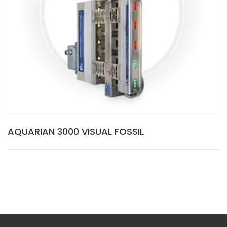
AQUARIAN 3000 VISUAL FOSSIL