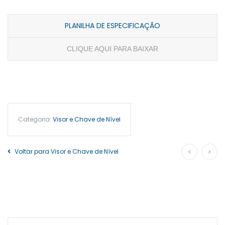
PLANILHA DE ESPECIFICAÇÃO
CLIQUE AQUI PARA BAIXAR
Categoria:
Visor e Chave de Nível
Voltar para Visor e Chave de Nível